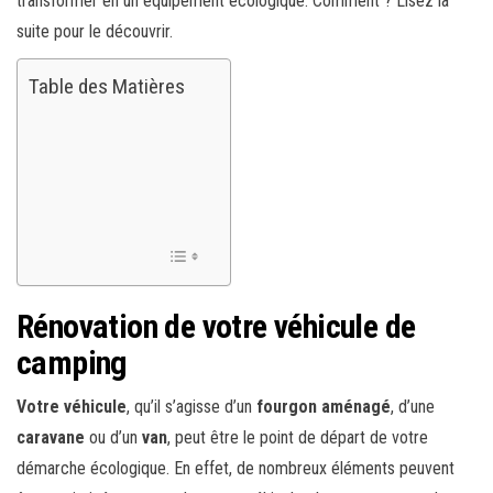
transformer en un équipement écologique. Comment ? Lisez la
suite pour le découvrir.
Table des Matières
Rénovation de votre véhicule de
camping
Votre véhicule
, qu’il s’agisse d’un
fourgon aménagé
, d’une
caravane
ou d’un
van
, peut être le point de départ de votre
démarche écologique. En effet, de nombreux éléments peuvent