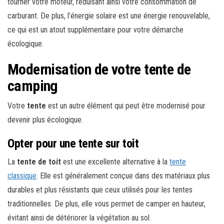
tourner votre moteur, réduisant ainsi votre consommation de
carburant. De plus, l’énergie solaire est une énergie renouvelable,
ce qui est un atout supplémentaire pour votre démarche
écologique.
Modernisation de votre tente de
camping
Votre
tente
est un autre élément qui peut être modernisé pour
devenir plus écologique.
Opter pour une tente sur toit
La
tente de toit
est une excellente alternative à la
tente
classique
. Elle est généralement conçue dans des matériaux plus
durables et plus résistants que ceux utilisés pour les tentes
traditionnelles. De plus, elle vous permet de camper en hauteur,
évitant ainsi de détériorer la végétation au sol.