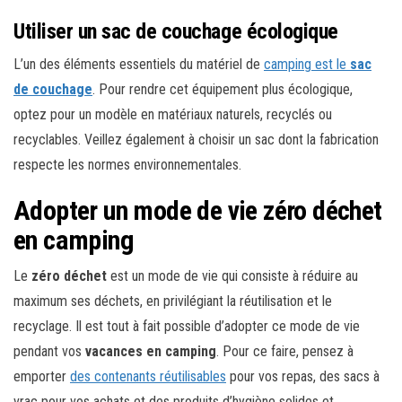
Utiliser un sac de couchage écologique
L’un des éléments essentiels du matériel de
camping est le
sac
de couchage
. Pour rendre cet équipement plus écologique,
optez pour un modèle en matériaux naturels, recyclés ou
recyclables. Veillez également à choisir un sac dont la fabrication
respecte les normes environnementales.
Adopter un mode de vie zéro déchet
en camping
Le
zéro déchet
est un mode de vie qui consiste à réduire au
maximum ses déchets, en privilégiant la réutilisation et le
recyclage. Il est tout à fait possible d’adopter ce mode de vie
pendant vos
vacances en camping
. Pour ce faire, pensez à
emporter
des contenants réutilisables
pour vos repas, des sacs à
vrac pour vos achats et des produits d’hygiène solides et