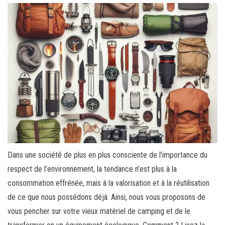
Dans une société de plus en plus consciente de l’importance du
respect de l’environnement, la tendance n’est plus à la
consommation effrénée, mais à la valorisation et à la réutilisation
de ce que nous possédons déjà. Ainsi, nous vous proposons de
vous pencher sur votre vieux matériel de camping et de le