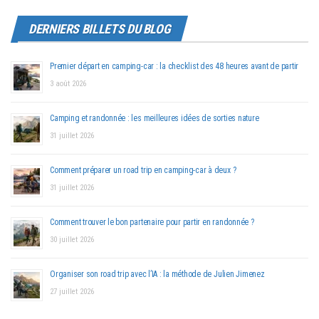
DERNIERS BILLETS DU BLOG
Premier départ en camping-car : la checklist des 48 heures avant de partir
3 août 2026
Camping et randonnée : les meilleures idées de sorties nature
31 juillet 2026
Comment préparer un road trip en camping-car à deux ?
31 juillet 2026
Comment trouver le bon partenaire pour partir en randonnée ?
30 juillet 2026
Organiser son road trip avec l’IA : la méthode de Julien Jimenez
27 juillet 2026