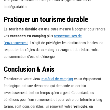
biodégradables.
Pratiquer un tourisme durable
Le
tourisme durable
est une autre mesure à adopter pour rendre
vos
vacances en camping
plus
respectueuses de
l’environnement
. Il s’agit de privilégier les destinations locales, de
respecter les règles du
camping sauvage
et de réduire votre
consommation d’eau et d’énergie.
Conclusion & Avis
Transformer votre vieux
matériel de camping
en un équipement
écologique est une démarche qui demande un certain
investissement, tant en temps qu’en argent. Cependant, les
bénéfices pour l’environnement, et pour votre portefeuille à long
terme, sont considérables. En rénovant votre
véhicule
, en