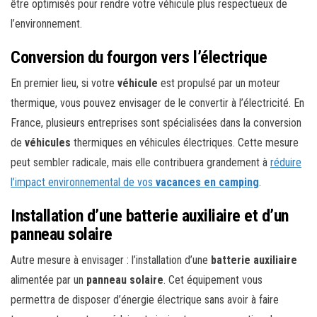
être optimisés pour rendre votre véhicule plus respectueux de
l’environnement.
Conversion du fourgon vers l’électrique
En premier lieu, si votre
véhicule
est propulsé par un moteur
thermique, vous pouvez envisager de le convertir à l’électricité. En
France, plusieurs entreprises sont spécialisées dans la conversion
de
véhicules
thermiques en véhicules électriques. Cette mesure
peut sembler radicale, mais elle contribuera grandement à
réduire
l’impact environnemental de vos
vacances en camping
.
Installation d’une batterie auxiliaire et d’un
panneau solaire
Autre mesure à envisager : l’installation d’une
batterie auxiliaire
alimentée par un
panneau solaire
. Cet équipement vous
permettra de disposer d’énergie électrique sans avoir à faire