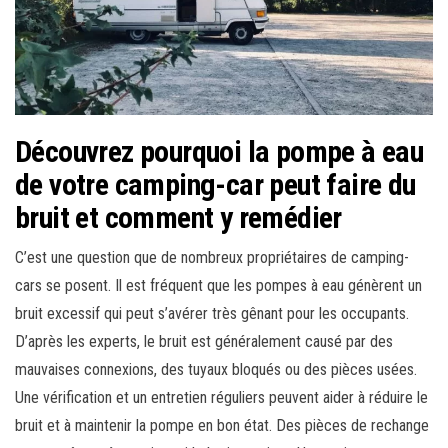
Découvrez pourquoi la pompe à eau
de votre camping-car peut faire du
bruit et comment y remédier
C’est une question que de nombreux propriétaires de camping-
cars se posent. Il est fréquent que les pompes à eau génèrent un
bruit excessif qui peut s’avérer très gênant pour les occupants.
D’après les experts, le bruit est généralement causé par des
mauvaises connexions, des tuyaux bloqués ou des pièces usées.
Une vérification et un entretien réguliers peuvent aider à réduire le
bruit et à maintenir la pompe en bon état. Des pièces de rechange