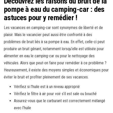
Découvrez les raisons du bruit de la
pompe à eau du camping-car : des
astuces pour y remédier !
Les vacances en camping-car sont synonymes de liberté et de
plaisir. Mais le vacancier peut aussi être confronté à des
problèmes de bruit liés à sa pompe à eau. En effet, celle-ci peut
produire un bruit gênant, notamment lorsqu’elle est utilisée pour
alimenter en eau le camping-car ou pour le nettoyage des
véhicules. Alors que peut-on faire pour remédier à ce problème ?
Heureusement, il existe des moyens simples et économiques pour
éviter le bruit et profiter pleinement de ses vacances.
Vérifiez si l’huile est à un niveau approprié
Vérifiez le filtre à air pour voir s’il est sale ou bouché
Assurez-vous que le carburant est correctement mélangé
avec l’huile