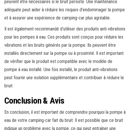
peuvent être nécessaires si le bruit persiste. Une maintenance
adéquate peut aider à réduire les risques d’endommager la pompe
et à assurer une expérience de camping-car plus agréable.
Il est également recommandé d’utiliser des produits anti-vibrations
pour les pompes à eau. Ces produits sont conçus pour réduire les
vibrations et les bruits générés par la pompe. Ils peuvent être
installés directement sur la pompe ou à proximité. Il est important
de vérifier que le produit est compatible avec le modèle de
pompe à eau installé. Une fois installé, le produit anti-vibrations
peut fournir une isolation supplémentaire et contribuer à réduire le
bruit.
Conclusion & Avis
En conclusion, il est important de comprendre pourquoi la pompe à
eau de votre camping-car fait du bruit. Il est possible que ce bruit
indique un problème avec la pompe, ce qui peut entraîner une