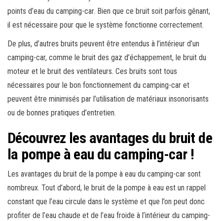
points d’eau du camping-car. Bien que ce bruit soit parfois gênant,
il est nécessaire pour que le système fonctionne correctement.
De plus, d’autres bruits peuvent être entendus à l’intérieur d’un
camping-car, comme le bruit des gaz d’échappement, le bruit du
moteur et le bruit des ventilateurs. Ces bruits sont tous
nécessaires pour le bon fonctionnement du camping-car et
peuvent être minimisés par l’utilisation de matériaux insonorisants
ou de bonnes pratiques d’entretien.
Découvrez les avantages du bruit de
la pompe à eau du camping-car !
Les avantages du bruit de la pompe à eau du camping-car sont
nombreux. Tout d’abord, le bruit de la pompe à eau est un rappel
constant que l’eau circule dans le système et que l’on peut donc
profiter de l’eau chaude et de l’eau froide à l’intérieur du camping-