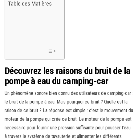
Table des Matières
Découvrez les raisons du bruit de la
pompe à eau du camping-car
Un phénomène sonore bien connu des utilisateurs de camping-car :
le bruit de la pompe à eau. Mais pourquoi ce bruit ? Quelle est la
raison de ce bruit ? La réponse est simple : c’est le mouvement du
moteur de la pompe qui crée ce bruit. Le moteur de la pompe est
nécessaire pour fournir une pression suffisante pour pousser l’eau
à travers le système de tuyauterie et alimenter les différents