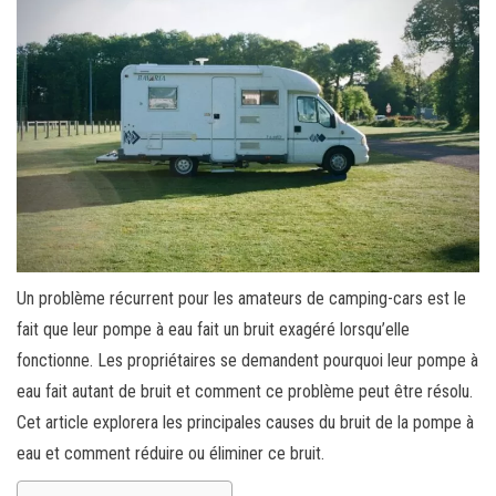
Un problème récurrent pour les amateurs de camping-cars est le
fait que leur pompe à eau fait un bruit exagéré lorsqu’elle
fonctionne. Les propriétaires se demandent pourquoi leur pompe à
eau fait autant de bruit et comment ce problème peut être résolu.
Cet article explorera les principales causes du bruit de la pompe à
eau et comment réduire ou éliminer ce bruit.