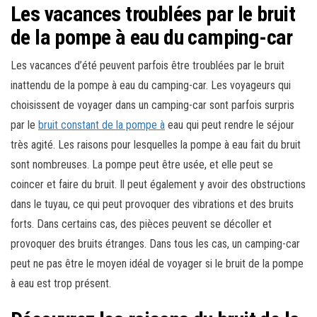
Les vacances troublées par le bruit
de la pompe à eau du camping-car
Les vacances d’été peuvent parfois être troublées par le bruit
inattendu de la pompe à eau du camping-car. Les voyageurs qui
choisissent de voyager dans un camping-car sont parfois surpris
par le
bruit constant de la pompe à
eau qui peut rendre le séjour
très agité. Les raisons pour lesquelles la pompe à eau fait du bruit
sont nombreuses. La pompe peut être usée, et elle peut se
coincer et faire du bruit. Il peut également y avoir des obstructions
dans le tuyau, ce qui peut provoquer des vibrations et des bruits
forts. Dans certains cas, des pièces peuvent se décoller et
provoquer des bruits étranges. Dans tous les cas, un camping-car
peut ne pas être le moyen idéal de voyager si le bruit de la pompe
à eau est trop présent.