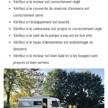
Vérifiez si le moteur est correctement réglé
Vérifiez si le couvercle du réservoir d’essence est
correctement serré
Vérifiez si l’échappement est bouché
Vérifiez si le carburateur est propre et correctement réglé
Vérifiez si le joint de la pompe à eau est en bon état
Vérifiez si le tuyau d’alimentation est endommagé ou
desserré
Vérifiez si le moteur est bien huilé et si les bougies sont
propres et bien serrées