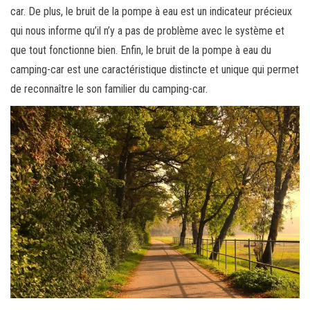
car. De plus, le bruit de la pompe à eau est un indicateur précieux
qui nous informe qu’il n’y a pas de problème avec le système et
que tout fonctionne bien. Enfin, le bruit de la pompe à eau du
camping-car est une caractéristique distincte et unique qui permet
de reconnaître le son familier du camping-car.