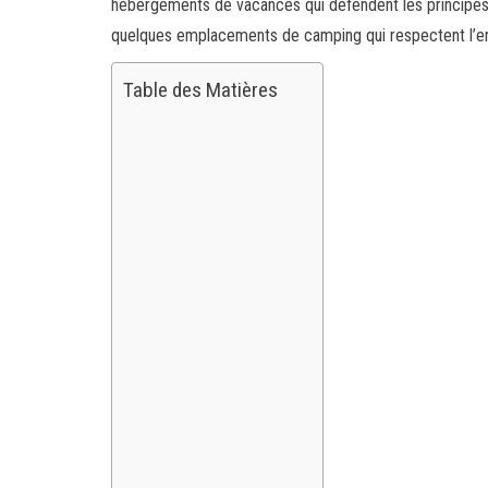
hébergements de vacances qui défendent les principes
quelques emplacements de camping qui respectent l’e
Table des Matières