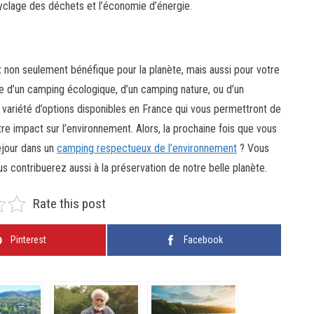
clage des déchets et l’économie d’énergie.
 non seulement bénéfique pour la planète, mais aussi pour votre
 d’un camping écologique, d’un camping nature, ou d’un
 variété d’options disponibles en France qui vous permettront de
e impact sur l’environnement. Alors, la prochaine fois que vous
éjour dans un
camping respectueux de l’environnement
? Vous
contribuerez aussi à la préservation de notre belle planète.
Rate this post
Pinterest
Facebook