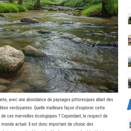
nante, avec une abondance de paysages pittoresques allant des
lées verdoyantes. Quelle meilleure façon d’explorer cette
r de ces merveilles écologiques ? Cependant, le respect de
e monde actuel. Il est donc important de choisir des