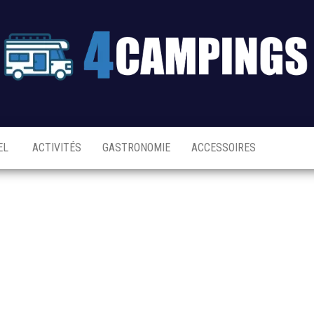
EL
ACTIVITÉS
GASTRONOMIE
ACCESSOIRES