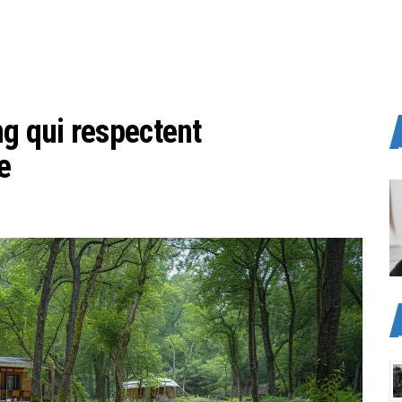
 qui respectent
e