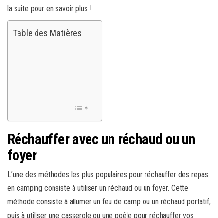
la suite pour en savoir plus !
Table des Matières
Réchauffer avec un réchaud ou un
foyer
L’une des méthodes les plus populaires pour réchauffer des repas
en camping consiste à utiliser un réchaud ou un foyer. Cette
méthode consiste à allumer un feu de camp ou un réchaud portatif,
puis à utiliser une casserole ou une poêle pour réchauffer vos