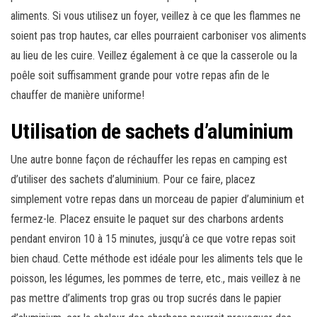
aliments. Si vous utilisez un foyer, veillez à ce que les flammes ne
soient pas trop hautes, car elles pourraient carboniser vos aliments
au lieu de les cuire. Veillez également à ce que la casserole ou la
poêle soit suffisamment grande pour votre repas afin de le
chauffer de manière uniforme!
Utilisation de sachets d’aluminium
Une autre bonne façon de réchauffer les repas en camping est
d’utiliser des sachets d’aluminium. Pour ce faire, placez
simplement votre repas dans un morceau de papier d’aluminium et
fermez-le. Placez ensuite le paquet sur des charbons ardents
pendant environ 10 à 15 minutes, jusqu’à ce que votre repas soit
bien chaud. Cette méthode est idéale pour les aliments tels que le
poisson, les légumes, les pommes de terre, etc., mais veillez à ne
pas mettre d’aliments trop gras ou trop sucrés dans le papier