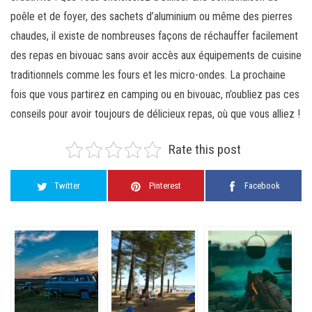
poêle et de foyer, des sachets d’aluminium ou même des pierres
chaudes, il existe de nombreuses façons de réchauffer facilement
des repas en bivouac sans avoir accès aux équipements de cuisine
traditionnels comme les fours et les micro-ondes. La prochaine
fois que vous partirez en camping ou en bivouac, n’oubliez pas ces
conseils pour avoir toujours de délicieux repas, où que vous alliez !
Rate this post
Twitter
Pinterest
Facebook