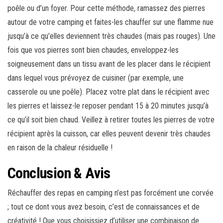
poêle ou d’un foyer. Pour cette méthode, ramassez des pierres
autour de votre camping et faites-les chauffer sur une flamme nue
jusqu’à ce qu’elles deviennent très chaudes (mais pas rouges). Une
fois que vos pierres sont bien chaudes, enveloppez-les
soigneusement dans un tissu avant de les placer dans le récipient
dans lequel vous prévoyez de cuisiner (par exemple, une
casserole ou une poêle). Placez votre plat dans le récipient avec
les pierres et laissez-le reposer pendant 15 à 20 minutes jusqu’à
ce qu’il soit bien chaud. Veillez à retirer toutes les pierres de votre
récipient après la cuisson, car elles peuvent devenir très chaudes
en raison de la chaleur résiduelle !
Conclusion & Avis
Réchauffer des repas en camping n’est pas forcément une corvée
; tout ce dont vous avez besoin, c’est de connaissances et de
créativité ! Que vous choisissiez d’utiliser une combinaison de