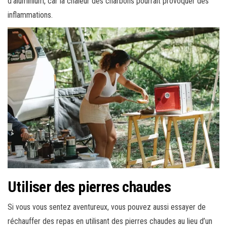
d’aluminium, car la chaleur des charbons pourrait provoquer des
inflammations.
Utiliser des pierres chaudes
Si vous vous sentez aventureux, vous pouvez aussi essayer de
réchauffer des repas en utilisant des pierres chaudes au lieu d’un