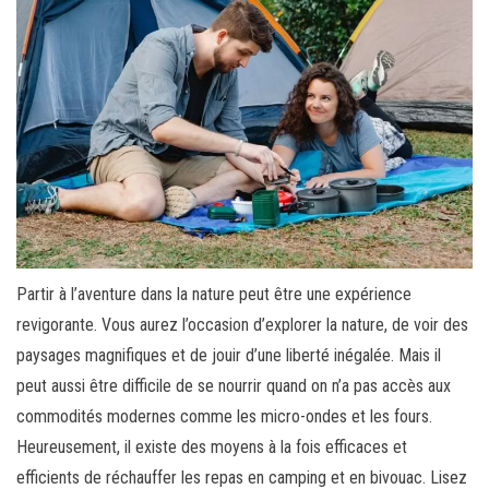
Partir à l’aventure dans la nature peut être une expérience
revigorante. Vous aurez l’occasion d’explorer la nature, de voir des
paysages magnifiques et de jouir d’une liberté inégalée. Mais il
peut aussi être difficile de se nourrir quand on n’a pas accès aux
commodités modernes comme les micro-ondes et les fours.
Heureusement, il existe des moyens à la fois efficaces et
efficients de réchauffer les repas en camping et en bivouac. Lisez